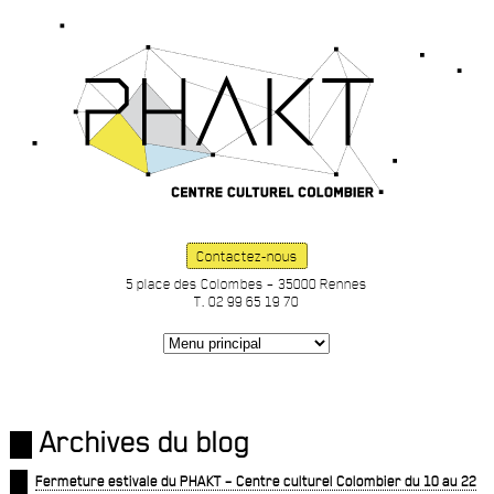
Contactez-nous
5 place des Colombes – 35000 Rennes
T. 02 99 65 19 70
Archives du blog
Fermeture estivale du PHAKT – Centre culturel Colombier du 10 au 22