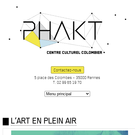
Contactez-nous
5 place des Colombes – 35000 Rennes
T. 02 99 65 19 70
L’ART EN PLEIN AIR