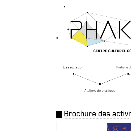
L’association
Histoire d
Ateliers de pratique
Brochure des activ