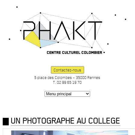
Contactez-nous
5 place des Colombes – 35000 Rennes
T. 02 99 65 19 70
UN PHOTOGRAPHE AU COLLEGE