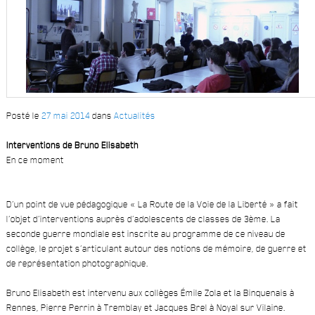
Posté le
27 mai 2014
dans
Actualités
Interventions de Bruno Elisabeth
En ce moment
D’un point de vue pédagogique « La Route de la Voie de la Liberté » a fait
l’objet d’interventions auprès d’adolescents de classes de 3ème. La
seconde guerre mondiale est inscrite au programme de ce niveau de
collège, le projet s’articulant autour des notions de mémoire, de guerre et
de représentation photographique.
Bruno Elisabeth est intervenu aux collèges Émile Zola et la Binquenais à
Rennes, Pierre Perrin à Tremblay et Jacques Brel à Noyal sur Vilaine.