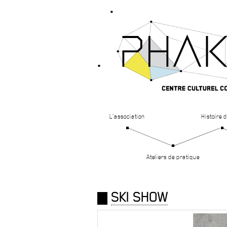
L’association
Histoire d
Ateliers de pratique
SKI SHOW