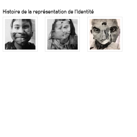
Histoire de la représentation de l’Identité