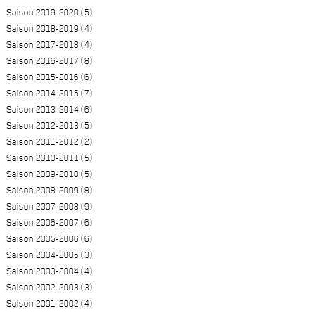
Saison 2019-2020 (5)
Saison 2018-2019 (4)
Saison 2017-2018 (4)
Saison 2016-2017 (8)
Saison 2015-2016 (6)
Saison 2014-2015 (7)
Saison 2013-2014 (6)
Saison 2012-2013 (5)
Saison 2011-2012 (2)
Saison 2010-2011 (5)
Saison 2009-2010 (5)
Saison 2008-2009 (8)
Saison 2007-2008 (9)
Saison 2006-2007 (6)
Saison 2005-2006 (6)
Saison 2004-2005 (3)
Saison 2003-2004 (4)
Saison 2002-2003 (3)
Saison 2001-2002 (4)