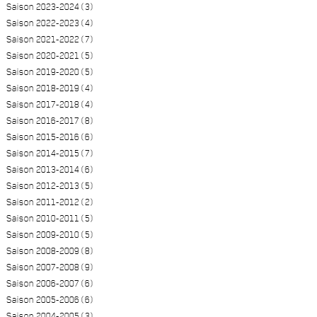
Saison 2023-2024 (3)
Saison 2022-2023 (4)
Saison 2021-2022 (7)
Saison 2020-2021 (5)
Saison 2019-2020 (5)
Saison 2018-2019 (4)
Saison 2017-2018 (4)
Saison 2016-2017 (8)
Saison 2015-2016 (6)
Saison 2014-2015 (7)
Saison 2013-2014 (6)
Saison 2012-2013 (5)
Saison 2011-2012 (2)
Saison 2010-2011 (5)
Saison 2009-2010 (5)
Saison 2008-2009 (8)
Saison 2007-2008 (9)
Saison 2006-2007 (6)
Saison 2005-2006 (6)
Saison 2004-2005 (3)