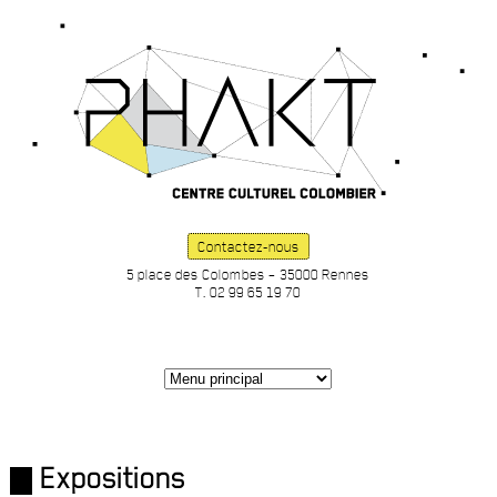
Contactez-nous
5 place des Colombes – 35000 Rennes
T. 02 99 65 19 70
Expositions