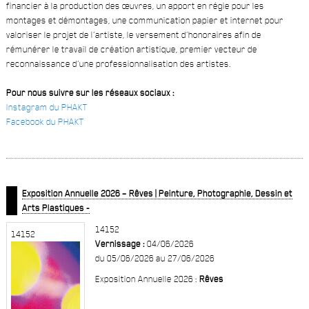
financier à la production des œuvres, un apport en régie pour les
montages et démontages, une communication papier et internet pour
valoriser le projet de l’artiste, le versement d’honoraires afin de
rémunérer le travail de création artistique, premier vecteur de
reconnaissance d’une professionnalisation des artistes.
Pour nous suivre sur les réseaux sociaux :
Instagram du PHAKT
Facebook du PHAKT
Exposition Annuelle 2026 – Rêves | Peinture, Photographie, Dessin et
Arts Plastiques -
14152
14152
Vernissage :
04/06/2026
du 05/06/2026 au 27/06/2026
Exposition Annuelle 2026 :
Rêves