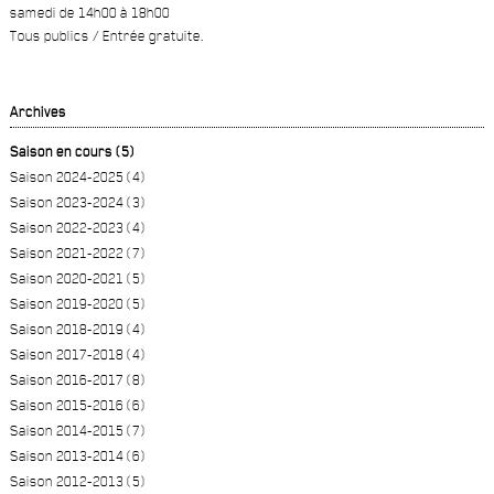
samedi de 14h00 à 18h00
Tous publics / Entrée gratuite.
Archives
Saison en cours (5)
Saison 2024-2025 (4)
Saison 2023-2024 (3)
Saison 2022-2023 (4)
Saison 2021-2022 (7)
Saison 2020-2021 (5)
Saison 2019-2020 (5)
Saison 2018-2019 (4)
Saison 2017-2018 (4)
Saison 2016-2017 (8)
Saison 2015-2016 (6)
Saison 2014-2015 (7)
Saison 2013-2014 (6)
Saison 2012-2013 (5)