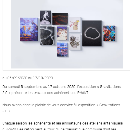
du 05/09/2020 au 17/10/2020
Du samedi 5 septembre au 17 octobre 2020, l’exposition
« Gravitations
2.0 »
présente les travaux des adhérents du PHAKT.
Nous avons donc le plaisir de vous convier à l’exposition « Gravitations
2.0 »
Chaque saison les adhérents et les animateurs des ateliers arts visuels
du PHAKT se retrouvent autour d’une thématique commune dont les