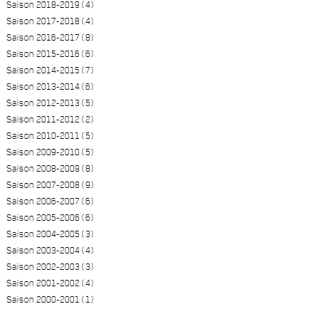
Saison 2018-2019 (4)
Saison 2017-2018 (4)
Saison 2016-2017 (8)
Saison 2015-2016 (6)
Saison 2014-2015 (7)
Saison 2013-2014 (6)
Saison 2012-2013 (5)
Saison 2011-2012 (2)
Saison 2010-2011 (5)
Saison 2009-2010 (5)
Saison 2008-2009 (8)
Saison 2007-2008 (9)
Saison 2006-2007 (6)
Saison 2005-2006 (6)
Saison 2004-2005 (3)
Saison 2003-2004 (4)
Saison 2002-2003 (3)
Saison 2001-2002 (4)
Saison 2000-2001 (1)