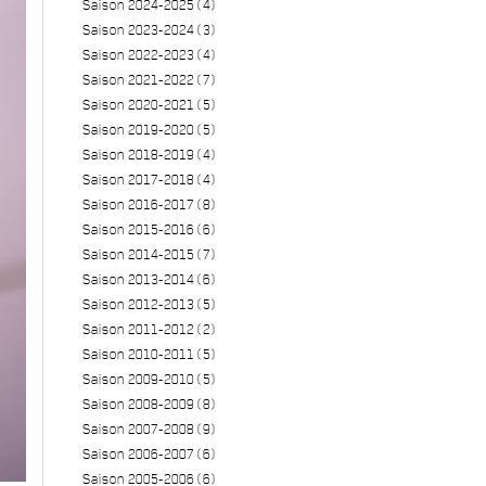
Saison 2024-2025 (4)
Saison 2023-2024 (3)
Saison 2022-2023 (4)
Saison 2021-2022 (7)
Saison 2020-2021 (5)
Saison 2019-2020 (5)
Saison 2018-2019 (4)
Saison 2017-2018 (4)
Saison 2016-2017 (8)
Saison 2015-2016 (6)
Saison 2014-2015 (7)
Saison 2013-2014 (6)
Saison 2012-2013 (5)
Saison 2011-2012 (2)
Saison 2010-2011 (5)
Saison 2009-2010 (5)
Saison 2008-2009 (8)
Saison 2007-2008 (9)
Saison 2006-2007 (6)
Saison 2005-2006 (6)