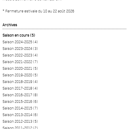
* Fermeture estivale du 10 au 22 août 2026
Archives
Saison en cours (5)
Saison 2024-2025 (4)
Saison 2023-2024 (3)
Saison 2022-2023 (4)
Saison 2021-2022 (7)
Saison 2020-2021 (5)
Saison 2019-2020 (5)
Saison 2018-2019 (4)
Saison 2017-2018 (4)
Saison 2016-2017 (8)
Saison 2015-2016 (6)
Saison 2014-2015 (7)
Saison 2013-2014 (6)
Saison 2012-2013 (5)
Saison 2011-2012 (2)