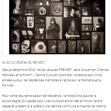
du 01/11/2016 au 01/06/2017
Depuis décembre 2015, l’école Jacques PRÉVERT, dans le quartier Champs
Manceau et le PHAKT – Centre Culturel Colombier collabore pour trois
années autour de résidences d’artistes à l’école sur la thématique du
Portrait.
Pour cette deuxième saison de résidence, l’artiste Anita Gauran a
accompagné 10 classes pour une incursion entre réel et fiction, entre
passé et présent à la quête d’une identité commune à inventer et mettre