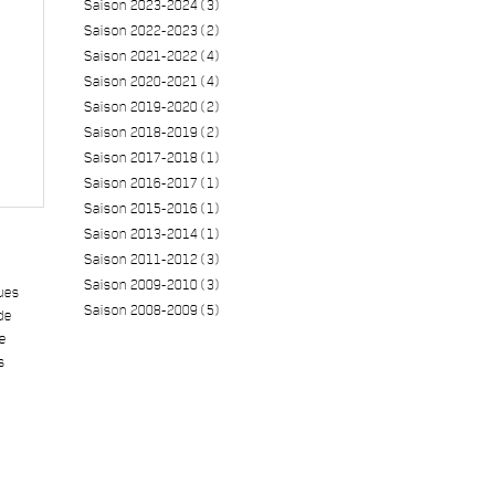
Saison 2023-2024 (3)
Saison 2022-2023 (2)
Saison 2021-2022 (4)
Saison 2020-2021 (4)
Saison 2019-2020 (2)
Saison 2018-2019 (2)
Saison 2017-2018 (1)
Saison 2016-2017 (1)
Saison 2015-2016 (1)
Saison 2013-2014 (1)
Saison 2011-2012 (3)
Saison 2009-2010 (3)
ques
Saison 2008-2009 (5)
de
ge
s