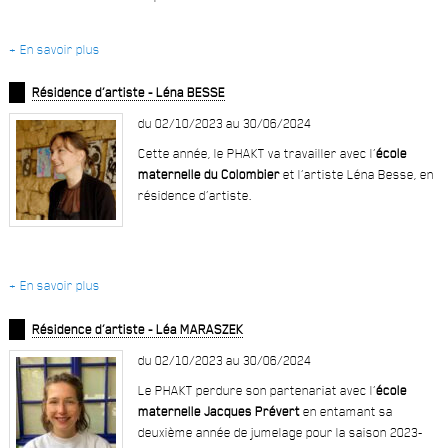
+ En savoir plus
Résidence d’artiste - Léna BESSE
du 02/10/2023 au 30/06/2024
Cette année, le PHAKT va travailler avec l’
école
maternelle du Colombier
et l’artiste Léna Besse, en
résidence d’artiste.
+ En savoir plus
Résidence d’artiste - Léa MARASZEK
du 02/10/2023 au 30/06/2024
Le PHAKT perdure son partenariat avec l’
école
maternelle Jacques Prévert
en entamant sa
deuxième année de jumelage pour la saison 2023-