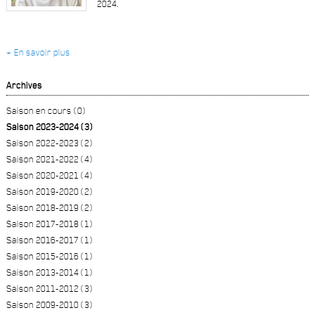
2024.
+ En savoir plus
Archives
Saison en cours (0)
Saison 2023-2024 (3)
Saison 2022-2023 (2)
Saison 2021-2022 (4)
Saison 2020-2021 (4)
Saison 2019-2020 (2)
Saison 2018-2019 (2)
Saison 2017-2018 (1)
Saison 2016-2017 (1)
Saison 2015-2016 (1)
Saison 2013-2014 (1)
Saison 2011-2012 (3)
Saison 2009-2010 (3)