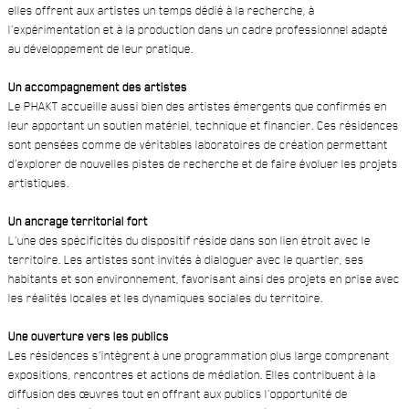
elles offrent aux artistes un temps dédié à la recherche, à
l’expérimentation et à la production dans un cadre professionnel adapté
au développement de leur pratique.
Un accompagnement des artistes
Le PHAKT accueille aussi bien des artistes émergents que confirmés en
leur apportant un soutien matériel, technique et financier. Ces résidences
sont pensées comme de véritables laboratoires de création permettant
d’explorer de nouvelles pistes de recherche et de faire évoluer les projets
artistiques.
Un ancrage territorial fort
L’une des spécificités du dispositif réside dans son lien étroit avec le
territoire. Les artistes sont invités à dialoguer avec le quartier, ses
habitants et son environnement, favorisant ainsi des projets en prise avec
les réalités locales et les dynamiques sociales du territoire.
Une ouverture vers les publics
Les résidences s’intègrent à une programmation plus large comprenant
expositions, rencontres et actions de médiation. Elles contribuent à la
diffusion des œuvres tout en offrant aux publics l’opportunité de