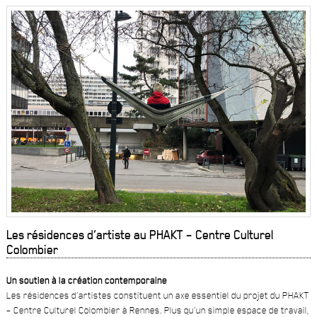
Les résidences d’artiste au PHAKT – Centre Culturel
Colombier
Un soutien à la création contemporaine
Les résidences d’artistes constituent un axe essentiel du projet du PHAKT
– Centre Culturel Colombier à Rennes. Plus qu’un simple espace de travail,