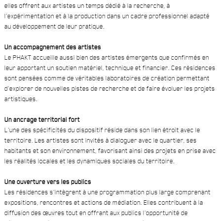
elles offrent aux artistes un temps dédié à la recherche, à
l’expérimentation et à la production dans un cadre professionnel adapté
au développement de leur pratique.
Un accompagnement des artistes
Le PHAKT accueille aussi bien des artistes émergents que confirmés en
leur apportant un soutien matériel, technique et financier. Ces résidences
sont pensées comme de véritables laboratoires de création permettant
d’explorer de nouvelles pistes de recherche et de faire évoluer les projets
artistiques.
Un ancrage territorial fort
L’une des spécificités du dispositif réside dans son lien étroit avec le
territoire. Les artistes sont invités à dialoguer avec le quartier, ses
habitants et son environnement, favorisant ainsi des projets en prise avec
les réalités locales et les dynamiques sociales du territoire.
Une ouverture vers les publics
Les résidences s’intègrent à une programmation plus large comprenant
expositions, rencontres et actions de médiation. Elles contribuent à la
diffusion des œuvres tout en offrant aux publics l’opportunité de