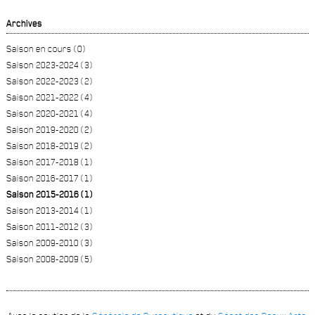
Archives
Saison en cours (0)
Saison 2023-2024 (3)
Saison 2022-2023 (2)
Saison 2021-2022 (4)
Saison 2020-2021 (4)
Saison 2019-2020 (2)
Saison 2018-2019 (2)
Saison 2017-2018 (1)
Saison 2016-2017 (1)
Saison 2015-2016 (1)
Saison 2013-2014 (1)
Saison 2011-2012 (3)
Saison 2009-2010 (3)
Saison 2008-2009 (5)