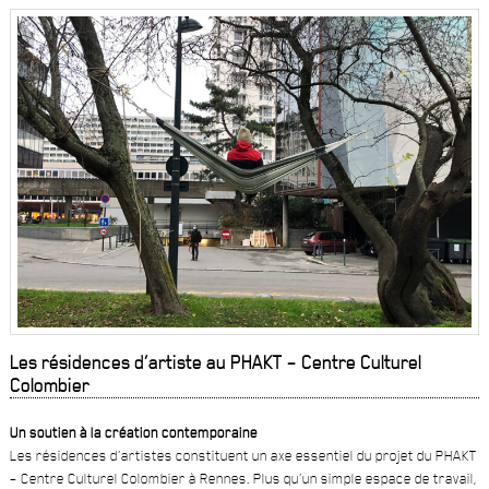
Les résidences d’artiste au PHAKT – Centre Culturel
Colombier
Un soutien à la création contemporaine
Les résidences d’artistes constituent un axe essentiel du projet du PHAKT
– Centre Culturel Colombier à Rennes. Plus qu’un simple espace de travail,