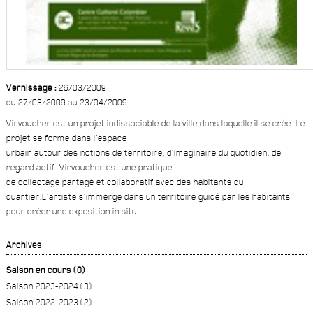
Vernissage :
26/03/2009
du 27/03/2009 au 23/04/2009
Virvoucher est un projet indissociable de la ville dans laquelle il se crée. Le
projet se forme dans l’espace
urbain autour des notions de territoire, d’imaginaire du quotidien, de
regard actif. Virvoucher est une pratique
de collectage partagé et collaboratif avec des habitants du
quartier.
L’artiste s’immerge dans un territoire guidé par les habitants
pour créer une exposition in situ.
Archives
Saison en cours (0)
Saison 2023-2024 (3)
Saison 2022-2023 (2)