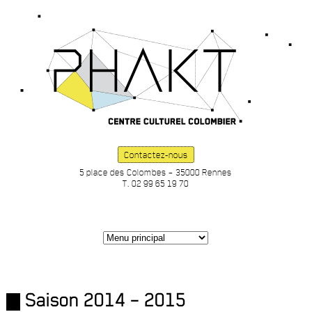
Contactez-nous
5 place des Colombes – 35000 Rennes
T. 02 99 65 19 70
Saison 2014 – 2015