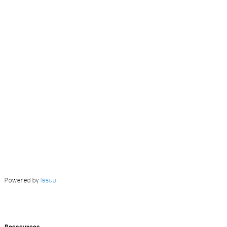
Powered by
Issuu
Ressources