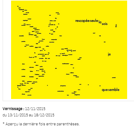
Vernissage :
12/11/2015
du 13/11/2015 au 18/12/2015
* Aperçu la dernière fois entre parenthèses.