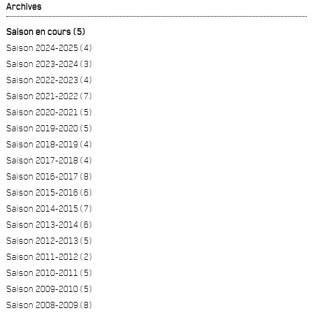
Archives
Saison en cours (5)
Saison 2024-2025 (4)
Saison 2023-2024 (3)
Saison 2022-2023 (4)
Saison 2021-2022 (7)
Saison 2020-2021 (5)
Saison 2019-2020 (5)
Saison 2018-2019 (4)
Saison 2017-2018 (4)
Saison 2016-2017 (8)
Saison 2015-2016 (6)
Saison 2014-2015 (7)
Saison 2013-2014 (6)
Saison 2012-2013 (5)
Saison 2011-2012 (2)
Saison 2010-2011 (5)
Saison 2009-2010 (5)
Saison 2008-2009 (8)