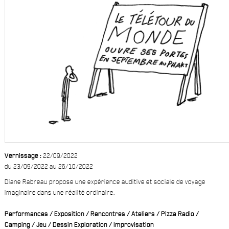
Vernissage :
22/09/2022
du 23/09/2022 au 26/10/2022
Diane Rabreau propose une expérience auditive et sociale de voyage
imaginaire dans une réalité ordinaire.
Performances / Exposition / Rencontres / Ateliers / Pizza Radio /
Camping / Jeu / Dessin Exploration / Improvisation