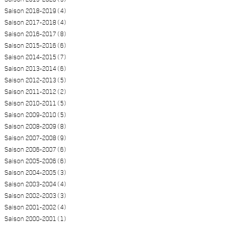
Saison 2018-2019 (4)
Saison 2017-2018 (4)
Saison 2016-2017 (8)
Saison 2015-2016 (6)
Saison 2014-2015 (7)
Saison 2013-2014 (6)
Saison 2012-2013 (5)
Saison 2011-2012 (2)
Saison 2010-2011 (5)
Saison 2009-2010 (5)
Saison 2008-2009 (8)
Saison 2007-2008 (9)
Saison 2006-2007 (6)
Saison 2005-2006 (6)
Saison 2004-2005 (3)
Saison 2003-2004 (4)
Saison 2002-2003 (3)
Saison 2001-2002 (4)
Saison 2000-2001 (1)