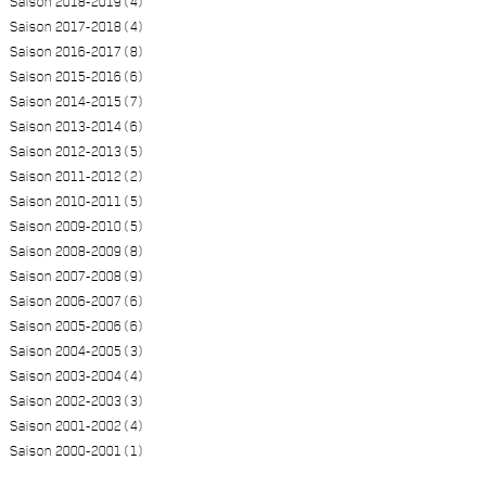
Saison 2018-2019 (4)
Saison 2017-2018 (4)
Saison 2016-2017 (8)
Saison 2015-2016 (6)
Saison 2014-2015 (7)
Saison 2013-2014 (6)
Saison 2012-2013 (5)
Saison 2011-2012 (2)
Saison 2010-2011 (5)
Saison 2009-2010 (5)
Saison 2008-2009 (8)
Saison 2007-2008 (9)
Saison 2006-2007 (6)
Saison 2005-2006 (6)
Saison 2004-2005 (3)
Saison 2003-2004 (4)
Saison 2002-2003 (3)
Saison 2001-2002 (4)
Saison 2000-2001 (1)