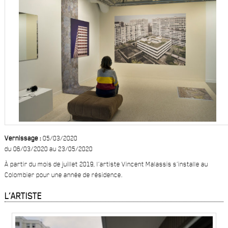
Vernissage :
05/03/2020
du 06/03/2020 au 23/05/2020
À partir du mois de juillet 2019, l’artiste Vincent Malassis s’installe au
Colombier pour une année de résidence.
L’ARTISTE