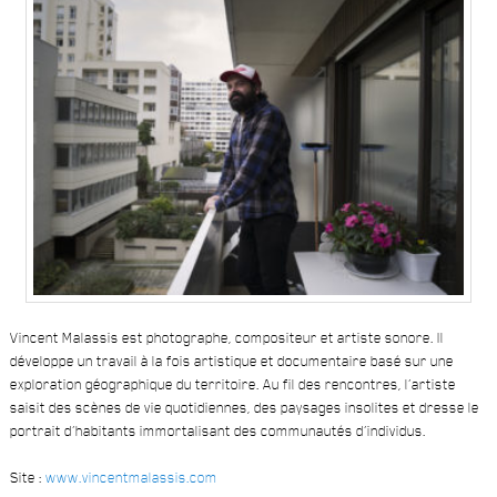
Vincent Malassis est photographe, compositeur et artiste sonore. Il
développe un travail à la fois artistique et documentaire basé sur une
exploration géographique du territoire. Au fil des rencontres, l’artiste
saisit des scènes de vie quotidiennes, des paysages insolites et dresse le
portrait d’habitants immortalisant des communautés d’individus.
Site :
www.vincentmalassis.com