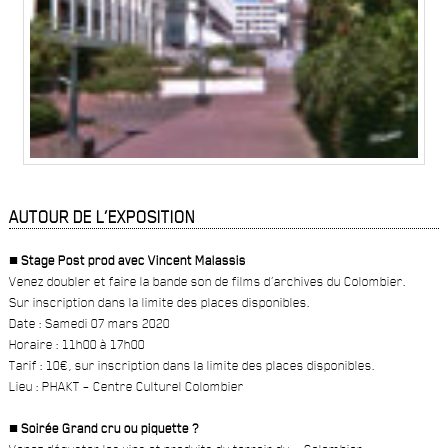
AUTOUR DE L’EXPOSITION
■ Stage Post prod avec Vincent Malassis
Venez doubler et faire la bande son de films d’archives du Colombier.
Sur inscription dans la limite des places disponibles.
Date : Samedi 07 mars 2020
Horaire : 11h00 à 17h00
Tarif : 10€, sur inscription dans la limite des places disponibles.
Lieu : PHAKT – Centre Culturel Colombier
■ Soirée Grand cru ou piquette ?