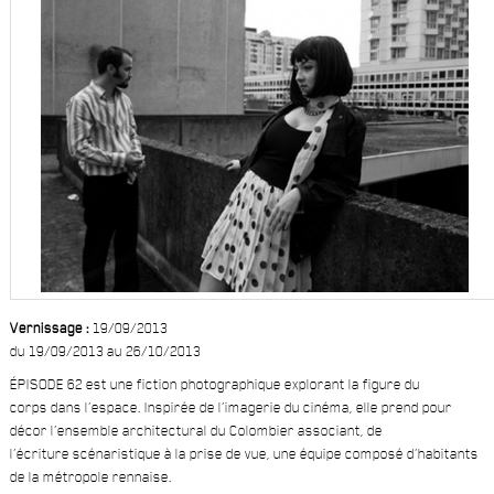
Vernissage :
19/09/2013
du 19/09/2013 au 26/10/2013
ÉPISODE 62 est une fiction photographique explorant la figure du
corps dans l’espace. Inspirée de l’imagerie du cinéma, elle prend pour
décor l’ensemble architectural du Colombier associant, de
l’écriture scénaristique à la prise de vue, une équipe composé d’habitants
de la métropole rennaise.