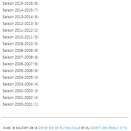
Saison 2015-2016 (6)
Saison 2014-2015 (7)
Saison 2013-2014 (6)
Saison 2012-2013 (5)
Saison 2011-2012 (2)
Saison 2010-2011 (5)
Saison 2009-2010 (5)
Saison 2008-2009 (8)
Saison 2007-2008 (9)
Saison 2006-2007 (6)
Saison 2005-2006 (6)
Saison 2004-2005 (3)
Saison 2003-2004 (4)
Saison 2002-2003 (3)
Saison 2001-2002 (4)
Saison 2000-2001 (1)
Avec le soutien de la
Générale de Bureautique
et du
Géant des Beaux Arts